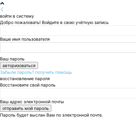
войти в систему
Добро пожаловать! Войдите в свою учётную запись
Ваше имя пользователя
Ваш пароль
Забыли пароль? получить помощь
восстановление пароля
Восстановите свой пароль
Ваш адрес электронной почты
Пароль будет выслан Вам по электронной почте.
Суббота, 8 августа, 2026
Регистрация / Авторизаци