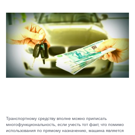
Транспортному средству вполне можно приписать
многофункциональность, если учесть тот факт, что помимо
использования по прямому назначению, машина является