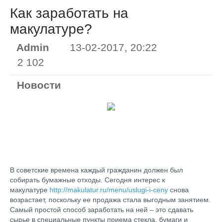
Как заработать на
макулатуре?
Admin
13-02-2017, 20:22
2 102
Новости
В советские времена каждый гражданин должен был
собирать бумажные отходы. Сегодня интерес к
макулатуре
http://makulatur.ru/menu/uslugi-i-ceny
снова
возрастает, поскольку ее продажа стала выгодным занятием.
Самый простой способ заработать на ней – это сдавать
сырье в специальные пункты приема стекла, бумаги и