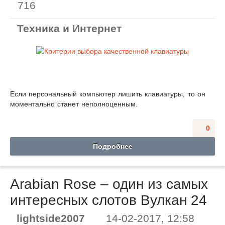
716
Техника и Интернет
Если персональный компьютер лишить клавиатуры, то он
моментально станет неполноценным.
0
Подробнее
Arabian Rose – один из самых
интересных слотов Вулкан 24
lightside2007
14-02-2017, 12:58