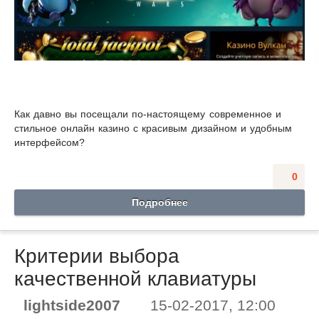
Как давно вы посещали по-настоящему современное и
стильное онлайн казино с красивым дизайном и удобным
интерфейсом?
0
Подробнее
Критерии выбора
качественной клавиатуры
lightside2007
15-02-2017, 12:00