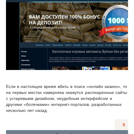
Если в настоящее время вбить в поиск «онлайн казино», то
на первых местах наверняка окажутся распиаренные сайты
с устаревшим дизайном, неудобным интерфейсом и
другими «болячками» интернет-порталов, разработанных
несколько лет назад.
0