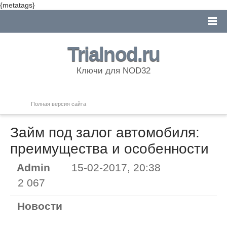
{metatags}
Trialnod.ru
Ключи для NOD32
Полная версия сайта
Займ под залог автомобиля:
преимущества и особенности
Admin
15-02-2017, 20:38
2 067
Новости