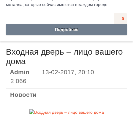
металла, которые сейчас имеются в каждом городе.
0
Подробнее
Входная дверь – лицо вашего
дома
Admin
13-02-2017, 20:10
2 066
Новости