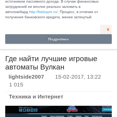
источником пассивного дохода. В случае финансовых
затруднений ее вполне реально заложить в
автоломбард
http://belzaym.ru/
. Процесс, в отличие от
получения банковского кредита, менее затянутый.
0
Подробнее
Где найти лучшие игровые
автоматы Вулкан
lightside2007
15-02-2017, 13:22
1 015
Техника и Интернет