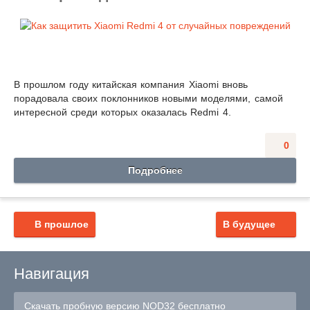
В прошлом году китайская компания Xiaomi вновь
порадовала своих поклонников новыми моделями, самой
интересной среди которых оказалась Redmi 4.
0
Подробнее
В прошлое
В будущее
Навигация
Скачать пробную версию NOD32 бесплатно