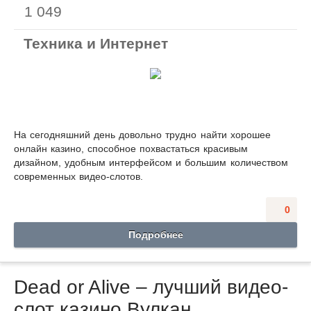
1 049
Техника и Интернет
На сегодняшний день довольно трудно найти хорошее
онлайн казино, способное похвастаться красивым
дизайном, удобным интерфейсом и большим количеством
современных видео-слотов.
0
Подробнее
Dead or Alive – лучший видео-
слот казино Вулкан