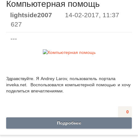
Компьютерная помощь
lightside2007
14-02-2017, 11:37
627
---
Здравствуйте. Я Andrey Larov, пользователь портала
inveka.net. Воспользовался компьютерной помощью и хочу
поделиться впечатлениями.
0
Подробнее