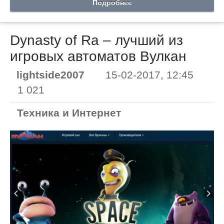
Подробнее
Dynasty of Ra – лучший из
игровых автоматов Вулкан
lightside2007
15-02-2017, 12:45
1 021
Техника и Интернет