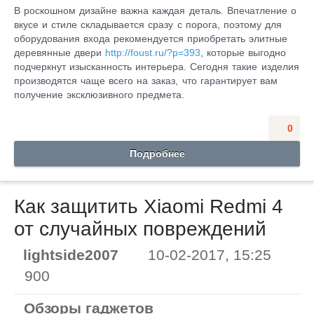
В роскошном дизайне важна каждая деталь. Впечатление о
вкусе и стиле складывается сразу с порога, поэтому для
оборудования входа рекомендуется приобретать элитные
деревянные двери
http://foust.ru/?p=393
, которые выгодно
подчеркнут изысканность интерьера. Сегодня такие изделия
производятся чаще всего на заказ, что гарантирует вам
получение эксклюзивного предмета.
0
Подробнее
Как защитить Xiaomi Redmi 4
от случайных повреждений
lightside2007
10-02-2017, 15:25
900
Обзоры гаджетов