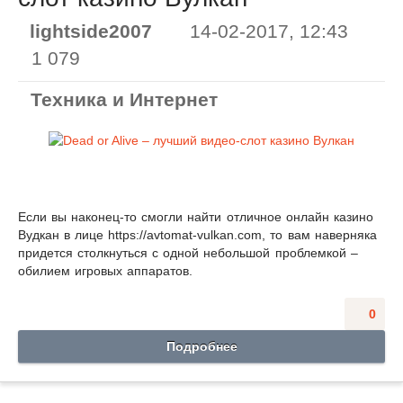
lightside2007
14-02-2017, 12:43
1 079
Техника и Интернет
Если вы наконец-то смогли найти отличное онлайн казино
Вудкан в лице https://avtomat-vulkan.com, то вам наверняка
придется столкнуться с одной небольшой проблемкой –
обилием игровых аппаратов.
0
Подробнее