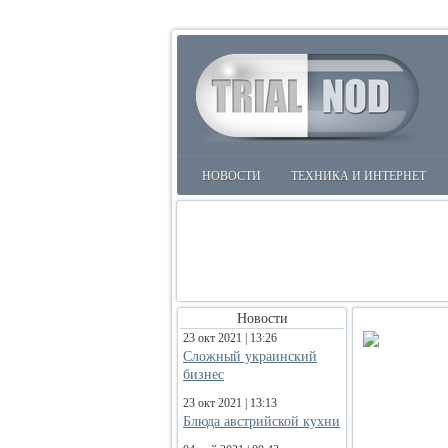
НОВОСТИ
ТЕХНИКА И ИНТЕРНЕТ
Новости
23 окт 2021 | 13:26
Сложный украинский
бизнес
23 окт 2021 | 13:13
Блюда австрийской кухни