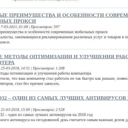
ЫЕ ПРЕИМУЩЕСТВА И ОСОБЕННОСТИ СОВРЕ
НЫХ ПРОКСИ
 7-03-2021, 01:08 | Просмотров: 597
алисты, занимающиеся рекламированием различных услуг и товаров в и
прокси.
Е МЕТОДЫ ОПТИМИЗАЦИИ И УЛУЧШЕНИЯ РАБ
ТЕРА
 25-03-2018, 14:51 | Просмотров: 1 208
тили, что ваш компьютер стал работать не так быстро как раньше, появи
яторов, стал без причин зависать.
D32 – ОДИН ИЗ САМЫХ ЛУЧШИХ АНТИВИРУСОВ Н
 21-03-2018, 15:00 | Просмотров: 2 528
ого антивируса на сегодняшний день считается самым важным делом д