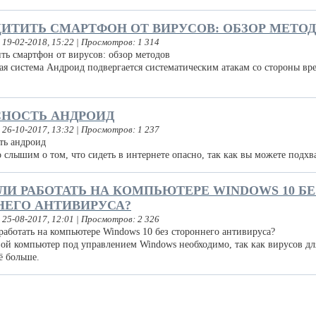
ИТИТЬ СМАРТФОН ОТ ВИРУСОВ: ОБЗОР МЕТО
 19-02-2018, 15:22 | Просмотров: 1 314
 система Андроид подвергается систематическим атакам со стороны вр
СНОСТЬ АНДРОИД
 26-10-2017, 13:32 | Просмотров: 1 237
 слышим о том, что сидеть в интернете опасно, так как вы можете подхв
И РАБОТАТЬ НА КОМПЬЮТЕРЕ WINDOWS 10 БЕ
НЕГО АНТИВИРУСА?
 25-08-2017, 12:01 | Просмотров: 2 326
й компьютер под управлением Windows необходимо, так как вирусов дл
сё больше.