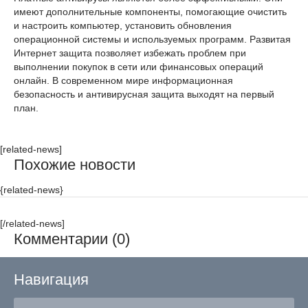
имеют дополнительные компоненты, помогающие очистить
и настроить компьютер, установить обновления
операционной системы и используемых программ. Развитая
Интернет защита позволяет избежать проблем при
выполнении покупок в сети или финансовых операций
онлайн. В современном мире информационная
безопасность и антивирусная защита выходят на первый
план.
[related-news]
Похожие новости
{related-news}
[/related-news]
Комментарии (0)
Навигация