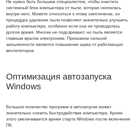
Не нужно быть большим специалистом, чтобы очистить
системный блок компьютера от пыли, которая скопилась
внутри него. Можете относиться к этому скептически, но
процедура удаления пыли позволяет значительно улучшить
работу компьютера, особенно если она не проводилась
долгое время. Многие не подозревают, но пыль является
главным врагом электроники. Признаком сильной
запыленности является повышение шума от работающих
вентиляторов.
Оптимизация автозапуска
Windows
Большое количество программ в автозапуске может
значительно снизить быстродействие компьютера. Кроме
этого увеличивается время старта Windows после включения
ПК.