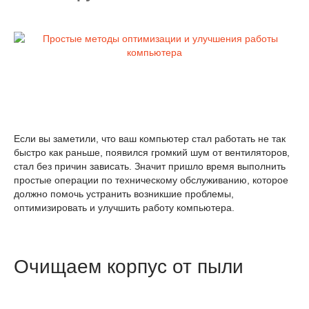
Если вы заметили, что ваш компьютер стал работать не так
быстро как раньше, появился громкий шум от вентиляторов,
стал без причин зависать. Значит пришло время выполнить
простые операции по техническому обслуживанию, которое
должно помочь устранить возникшие проблемы,
оптимизировать и улучшить работу компьютера.
Очищаем корпус от пыли