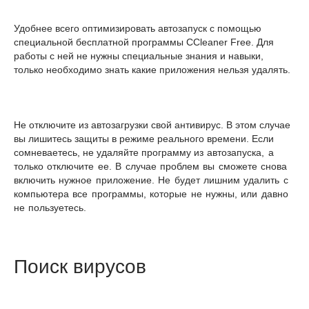
Удобнее всего оптимизировать автозапуск с помощью
специальной бесплатной программы CCleaner Free. Для
работы с ней не нужны специальные знания и навыки,
только необходимо знать какие приложения нельзя удалять.
Не отключите из автозагрузки свой антивирус. В этом случае
вы лишитесь защиты в режиме реального времени. Если
сомневаетесь, не удаляйте программу
из автозапуска, а
только отключите ее. В случае проблем вы сможете снова
включить нужное приложение. Не будет лишним удалить с
компьютера все программы, которые не нужны, или давно
не пользуетесь.
Поиск вирусов