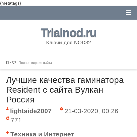
{metatags}
Trialnod.ru
Ключи для NOD32
Полная версия сайта
Лучшие качества гаминатора
Resident с сайта Вулкан
Россия
lightside2007
21-03-2020, 00:26
771
Техника и Интернет