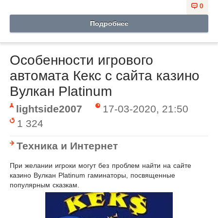
0
Подробнее
Особенности игрового
автомата Кекс с сайта казино
Вулкан Platinum
lightside2007
17-03-2020, 21:50
1 324
Техника и Интернет
При желании игроки могут без проблем найти на сайте
казино Вулкан Platinum гаминаторы, посвященные
популярным сказкам.