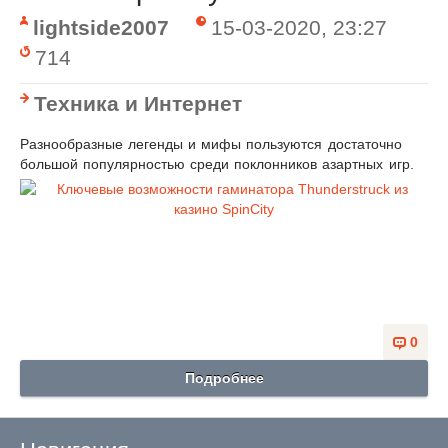
lightside2007
15-03-2020, 23:27
714
Техника и Интернет
Разнообразные легенды и мифы пользуются достаточно
большой популярностью среди поклонников азартных игр.
0
Подробнее