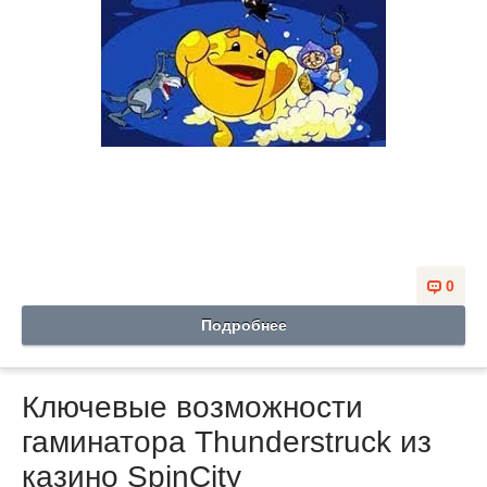
0
Подробнее
Ключевые возможности
гаминатора Thunderstruck из
казино SpinCity