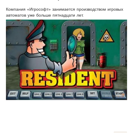
Компания «Игрософт» занимается производством игровых
автоматов уже больше пятнадцати лет.