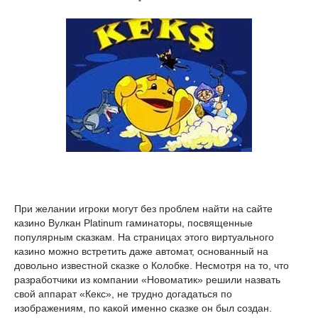
При желании игроки могут без проблем найти на сайте
казино Вулкан Platinum гаминаторы, посвященные
популярным сказкам. На страницах этого виртуального
казино можно встретить даже автомат, основанный на
довольно известной сказке о Колобке. Несмотря на то, что
разработчики из компании «Новоматик» решили назвать
свой аппарат «Кекс», не трудно догадаться по
изображениям, по какой именно сказке он был создан.