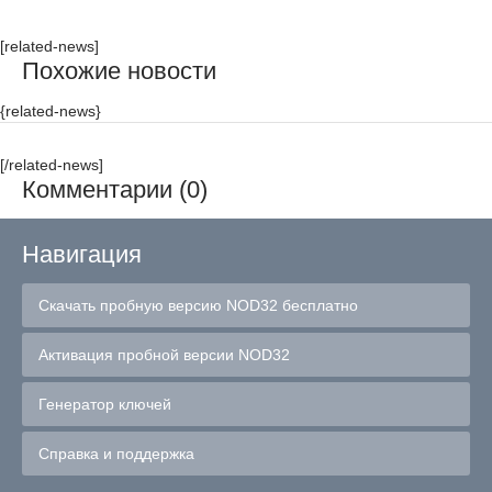
[related-news]
Похожие новости
{related-news}
[/related-news]
Комментарии (0)
Навигация
Скачать пробную версию NOD32 бесплатно
Активация пробной версии NOD32
Генератор ключей
Справка и поддержка