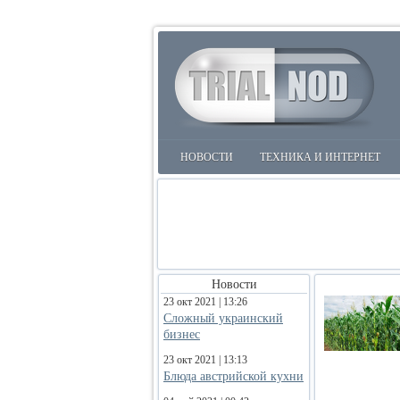
НОВОСТИ
ТЕХНИКА И ИНТЕРНЕТ
Новости
23 окт 2021 | 13:26
Сложный украинский
бизнес
23 окт 2021 | 13:13
Блюда австрийской кухни