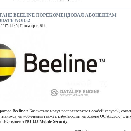
СТАНЕ BEELINE ПОРЕКОМЕНДОВАЛ АБОНЕНТАМ
ВАТЬ NOD32
 2017, 14:45 | Просмотров: 914
ератора
Beeline
в Казахстане могут воспользоваться особой услугой, связа
нтивируса на мобильный гаджет, работающий на основе ОС Android. Эти
м ПО является
NOD32 Mobile Security
.