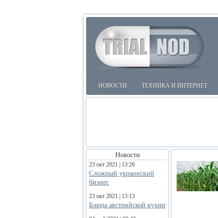
НОВОСТИ
ТЕХНИКА И ИНТЕРНЕТ
Новости
23 окт 2021 | 13:26
Сложный украинский
бизнес
23 окт 2021 | 13:13
Блюда австрийской кухни