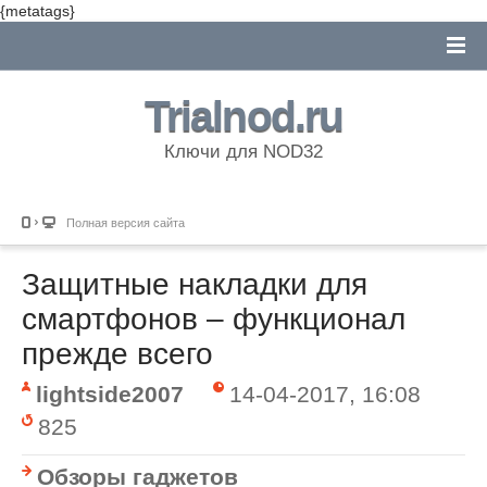
{metatags}
Trialnod.ru
Ключи для NOD32
Полная версия сайта
Защитные накладки для
смартфонов – функционал
прежде всего
lightside2007
14-04-2017, 16:08
825
Обзоры гаджетов