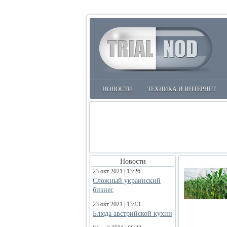
НОВОСТИ
ТЕХНИКА И ИНТЕРНЕТ
Новости
23 окт 2021 | 13:26
Сложный украинский
бизнес
23 окт 2021 | 13:13
Блюда австрийской кухни