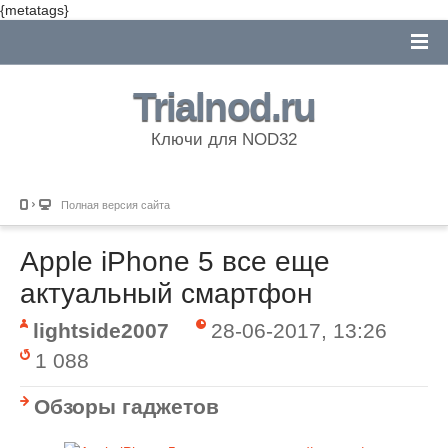
{metatags}
Trialnod.ru
Ключи для NOD32
Полная версия сайта
Apple iPhone 5 все еще
актуальный смартфон
lightside2007
28-06-2017, 13:26
1 088
Обзоры гаджетов