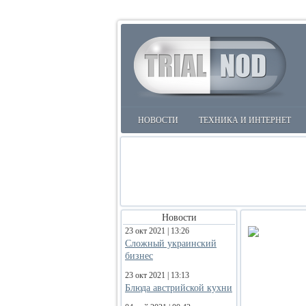
НОВОСТИ
ТЕХНИКА И ИНТЕРНЕТ
Новости
23 окт 2021 | 13:26
Сложный украинский
бизнес
23 окт 2021 | 13:13
Блюда австрийской кухни