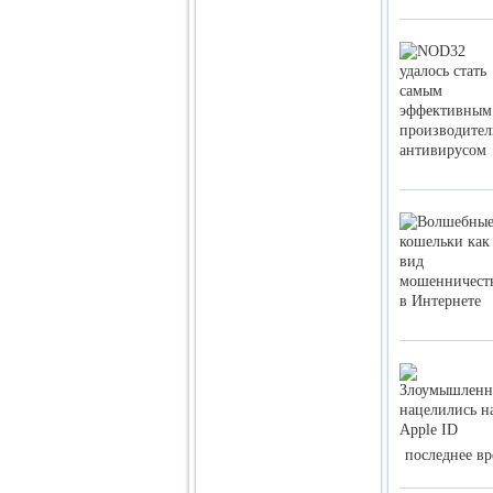
последнее в