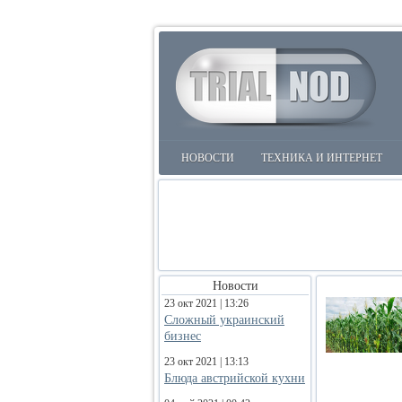
НОВОСТИ
ТЕХНИКА И ИНТЕРНЕТ
Новости
23 окт 2021 | 13:26
Сложный украинский
бизнес
23 окт 2021 | 13:13
Блюда австрийской кухни