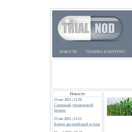
НОВОСТИ
ТЕХНИКА И ИНТЕРНЕТ
Новости
23 окт 2021 | 13:26
Сложный украинский
бизнес
23 окт 2021 | 13:13
Блюда австрийской кухни