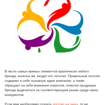
В число самых важных элементов практически любого
бренда, конечно же, входит его логотип. Правильный логотип
содержит в себе основную идею компании, а также
обращает на себя внимание клиентов, помогая продукции
бренда выделиться на соответствующем рынке среди своих
конкурентов.
Если вам необходимо создать
логотип на заказ
, то не