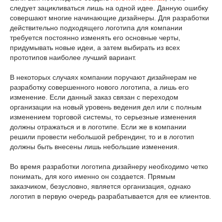
следует зацикливаться лишь на одной идее. Данную ошибку
совершают многие начинающие дизайнеры. Для разработки
действительно подходящего логотипа для компании
требуется постоянно изменять его основные черты,
придумывать новые идеи, а затем выбирать из всех
прототипов наиболее лучший вариант.
В некоторых случаях компании поручают дизайнерам не
разработку совершенного нового логотипа, а лишь его
изменение. Если данный заказ связан с переходом
организации на новый уровень ведения дел или с полным
изменением торговой системы, то серьезные изменения
должны отражаться и в логотипе. Если же в компании
решили провести небольшой ребрендинг, то и в логотип
должны быть внесены лишь небольшие изменения.
Во время разработки логотипа дизайнеру необходимо четко
понимать, для кого именно он создается. Прямым
заказчиком, безусловно, является организация, однако
логотип в первую очередь разрабатывается для ее клиентов.