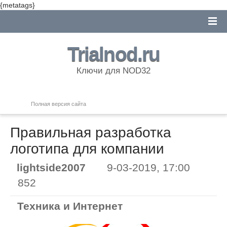
{metatags}
Trialnod.ru
Ключи для NOD32
Полная версия сайта
Правильная разработка
логотипа для компании
lightside2007
9-03-2019, 17:00
852
Техника и Интернет