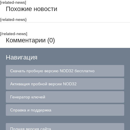
[related-news]
Похожие новости
{related-news}
[/related-news]
Комментарии (0)
Навигация
Скачать пробную версию NOD32 бесплатно
Активация пробной версии NOD32
Генератор ключей
Справка и поддержка
Полная версия сайта