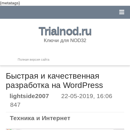
{metatags}
Trialnod.ru
Ключи для NOD32
Полная версия сайта
Быстрая и качественная
разработка на WordPress
lightside2007
22-05-2019, 16:06
847
Техника и Интернет