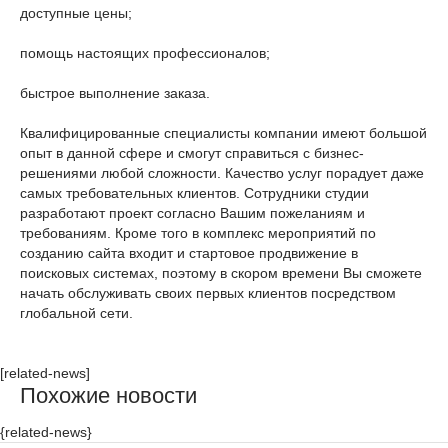
доступные цены;
помощь настоящих профессионалов;
быстрое выполнение заказа.
Квалифицированные специалисты компании имеют большой
опыт в данной сфере и смогут справиться с бизнес-
решениями любой сложности. Качество услуг порадует даже
самых требовательных клиентов. Сотрудники студии
разработают проект согласно Вашим пожеланиям и
требованиям. Кроме того в комплекс мероприятий по
созданию сайта входит и стартовое продвижение в
поисковых системах, поэтому в скором времени Вы сможете
начать обслуживать своих первых клиентов посредством
глобальной сети.
[related-news]
Похожие новости
{related-news}