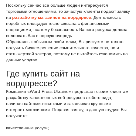
Поскольку сейчас все больше людей интересуется
торговыми отношениями, то зачастую клиенты подают заявку
на
разработку магазинов на вордпресс
. Деятельность
подобных площадок тесно связана с финансовыми
операциями, поэтому безопасность Вашего ресурса должна
волновать Вас в первую очередь.
Обращаясь к обычным любителям, Вы рискуете не только
получить бизнес-решение сомнительного качества, но и
стать жертвой хакеров, поэтому не пытайтесь сэкономить на
данных услугах.
Где купить сайт на
вордпрессе?
Компания «Word-Press Ukraine» предлагает своим клиентам
разработку качественных веб-ресурсов любого вида,
начиная сайтами-визитками и заканчивая крупными
интернет-магазинами. Подавая заявку, в данную студию Вы
получаете:
качественные услуги;