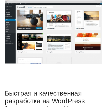
Быстрая и качественная
разработка на WordPress