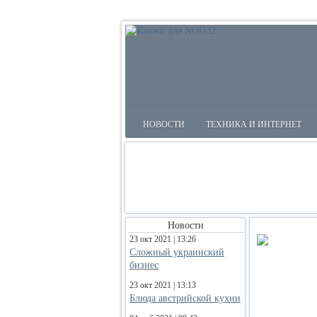
НОВОСТИ
ТЕХНИКА И ИНТЕРНЕТ
Новости
23 окт 2021 | 13:26
Сложный украинский
бизнес
23 окт 2021 | 13:13
Блюда австрийской кухни