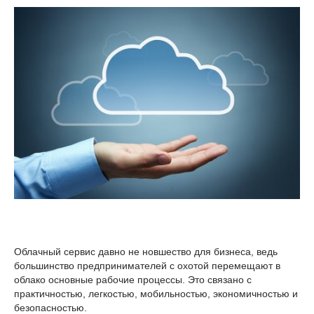
Облачный сервис давно не новшество для бизнеса, ведь
большинство предпринимателей с охотой перемещают в
облако основные рабочие процессы. Это связано с
практичностью, легкостью, мобильностью, экономичностью и
безопасностью.