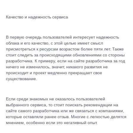
Качество и надежность сервиса
В первую очередь пользователей интересует надежность
облака и его качество, с этой целью имеет смысл
присмотреться к ресурсам возрастом более пяти лет. Также
стоит следить за происходящими обновлениями со стороны
разработчика. К примеру, если на сайте разработчика за год
ничего не изменилось, значит, никакого развития не
происходит и проект медленно прекращает свое
существование.
Если среди знакомых не оказалось пользователей
выбранного сервиса, то стоит поискать рекомендации на
сайте самого разработчика или же связаться с компаниями,
которые оставляли ранее отзыв. Многие с легкостью делятся
мнением, особенно если это негативный опыт.