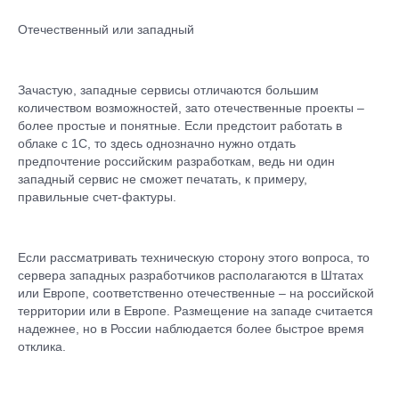
Отечественный или западный
Зачастую, западные сервисы отличаются большим
количеством возможностей, зато отечественные проекты –
более простые и понятные. Если предстоит работать в
облаке с 1С, то здесь однозначно нужно отдать
предпочтение российским разработкам, ведь ни один
западный сервис не сможет печатать, к примеру,
правильные счет-фактуры.
Если рассматривать техническую сторону этого вопроса, то
сервера западных разработчиков располагаются в Штатах
или Европе, соответственно отечественные – на российской
территории или в Европе. Размещение на западе считается
надежнее, но в России наблюдается более быстрое время
отклика.