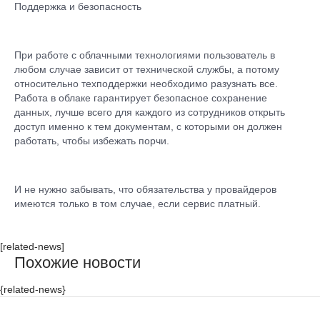
Поддержка и безопасность
При работе с облачными технологиями пользователь в
любом случае зависит от технической службы, а потому
относительно техподдержки необходимо разузнать все.
Работа в облаке гарантирует безопасное сохранение
данных, лучше всего для каждого из сотрудников открыть
доступ именно к тем документам, с которыми он должен
работать, чтобы избежать порчи.
И не нужно забывать, что обязательства у провайдеров
имеются только в том случае, если сервис платный.
[related-news]
Похожие новости
{related-news}