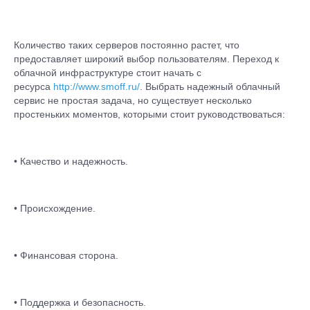
Количество таких серверов постоянно растет, что
предоставляет широкий выбор пользователям. Переход к
облачной инфраструктуре стоит начать с
ресурса
http://www.smoff.ru/
. Выбрать надежный облачный
сервис не простая задача, но существует несколько
простеньких моментов, которыми стоит руководствоваться:
• Качество и надежность.
• Происхождение.
• Финансовая сторона.
• Поддержка и безопасность.