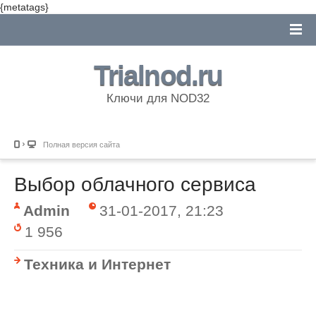
{metatags}
Trialnod.ru
Ключи для NOD32
Полная версия сайта
Выбор облачного сервиса
Admin
31-01-2017, 21:23
1 956
Техника и Интернет