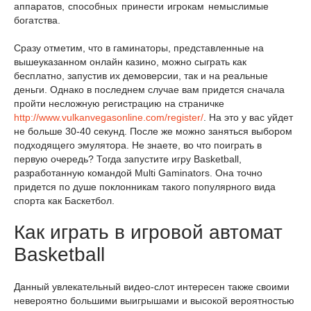
аппаратов, способных принести игрокам немыслимые
богатства.
Сразу отметим, что в гаминаторы, представленные на
вышеуказанном онлайн казино, можно сыграть как
бесплатно, запустив их демоверсии, так и на реальные
деньги. Однако в последнем случае вам придется сначала
пройти несложную регистрацию на страничке
http://www.vulkanvegasonline.com/register/
. На это у вас уйдет
не больше 30-40 секунд. После же можно заняться выбором
подходящего эмулятора. Не знаете, во что поиграть в
первую очередь? Тогда запустите игру Basketball,
разработанную командой Multi Gaminators. Она точно
придется по душе поклонникам такого популярного вида
спорта как Баскетбол.
Как играть в игровой автомат
Basketball
Данный увлекательный видео-слот интересен также своими
невероятно большими выигрышами и высокой вероятностью