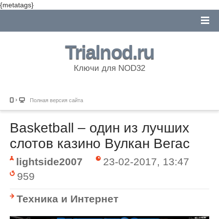
{metatags}
Trialnod.ru
Ключи для NOD32
Полная версия сайта
Basketball – один из лучших
слотов казино Вулкан Вегас
lightside2007
23-02-2017, 13:47
959
Техника и Интернет