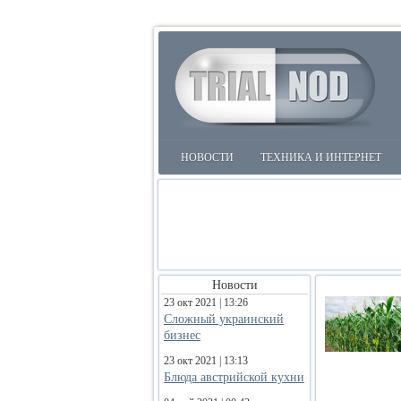
НОВОСТИ
ТЕХНИКА И ИНТЕРНЕТ
Новости
23 окт 2021 | 13:26
Сложный украинский
бизнес
23 окт 2021 | 13:13
Блюда австрийской кухни