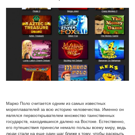
Марко Поло считается одним из самых известных
мореплавателей за всю историю человечества. Именно он
являлся первооткрывателем множество таинственных
государств, находившихся далеко на Востоке. Естественно,
его путешествия принесли немало пользы всему миру, ведь
люди стали на еще один шаг ближе к тому, чтобы раскрыть