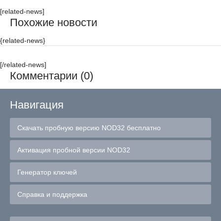
[related-news]
Похожие новости
{related-news}
[/related-news]
Комментарии (0)
Навигация
Скачать пробную версию NOD32 бесплатно
Активация пробной версии NOD32
Генератор ключей
Справка и поддержка