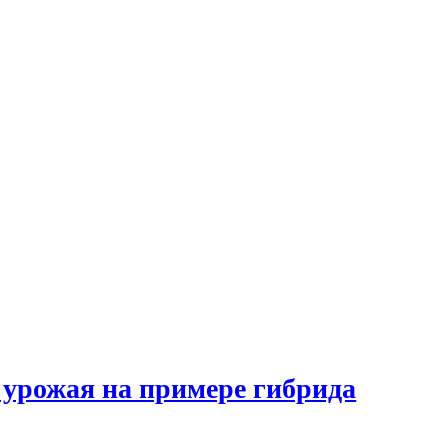
 урожая на примере гибрида