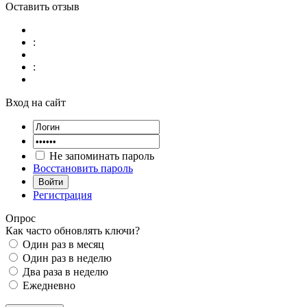
Оставить отзыв
:
:
Вход на сайт
Не запоминать пароль
Восстановить пароль
Войти
Регистрация
Опрос
Как часто обновлять ключи?
Один раз в месяц
Один раз в неделю
Два раза в неделю
Ежедневно