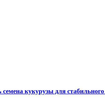
 семена кукурузы для стабильного