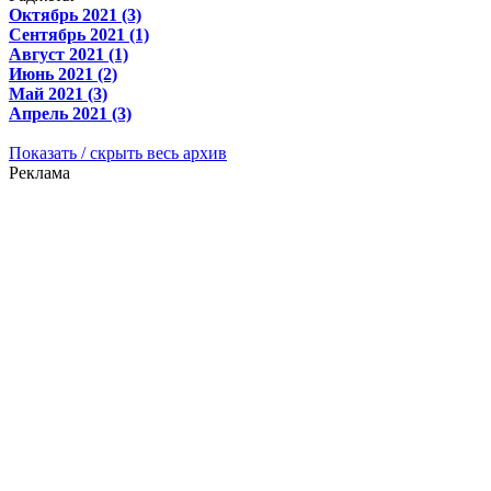
Октябрь 2021 (3)
Сентябрь 2021 (1)
Август 2021 (1)
Июнь 2021 (2)
Май 2021 (3)
Апрель 2021 (3)
Показать / скрыть весь архив
Реклама