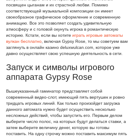
посвящен цыганам и их страстной любви. Помимо
соответствующей музыкальной композиции он имеет
своеобразное графическое оформление и современную
анимацию. Все это позволяет создать удивительную
атмосферу и с головой окунуть игрока в романтическую
историю. Кстати, если вы хотите
играть игровые автоматы
вулкан бесплатно
, включая Gypsy Rose, то мы советуем вам
заглянуть в онлайн казино deluxwulcan.com, которое уже
давно осуществляет свою успешную деятельность в сети.
Запуск и символы игрового
аппарата Gypsy Rose
Вышеуказанный гаминатор представляет собой
современный видео-слот, имеющий пять вертушек и ровно
тридцать игровых линий. Как только произойдет загрузка
данного автомата нужно будет осуществить несколько
несложных действий, чтобы запустить его. Первым делом
выберите число полос, на которых будут делаться ставки, а
затем выберите величину денег, которую вы готовы
поставить. На одну строчку можно поставить максимум пять