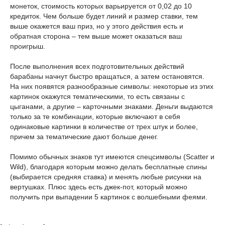
монеток, стоимость которых варьируется от 0,02 до 10
кредиток. Чем больше будет линий и размер ставки, тем
выше окажется ваш приз, но у этого действия есть и
обратная сторона – тем выше может оказаться ваш
проигрыш.
После выполнения всех подготовительных действий
барабаны начнут быстро вращаться, а затем остановятся.
На них появятся разнообразные символы: некоторые из этих
картинок окажутся тематическими, то есть связаны с
цыганами, а другие – карточными знаками. Деньги выдаются
только за те комбинации, которые включают в себя
одинаковые картинки в количестве от трех штук и более,
причем за тематические дают больше денег.
Помимо обычных знаков тут имеются спецсимволы (Scatter и
Wild), благодаря которым можно делать бесплатные спины
(выбирается средняя ставка) и менять любые рисунки на
вертушках. Плюс здесь есть джек-пот, который можно
получить при выпадении 5 картинок с волшебными феями.