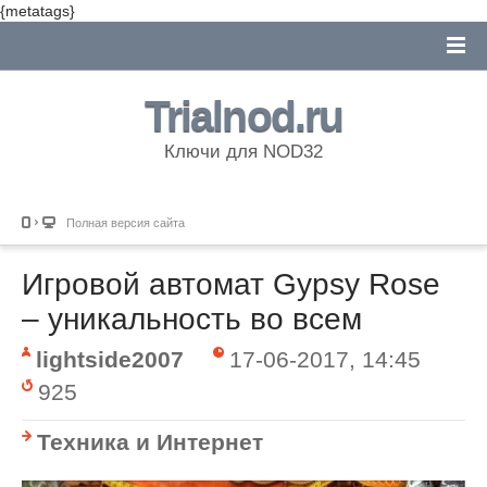
{metatags}
Trialnod.ru
Ключи для NOD32
Полная версия сайта
Игровой автомат Gypsy Rose
– уникальность во всем
lightside2007
17-06-2017, 14:45
925
Техника и Интернет