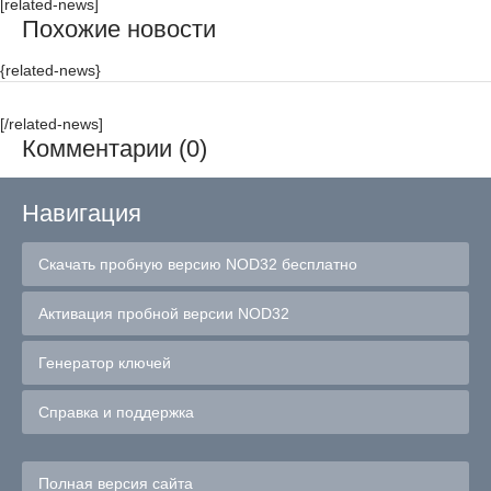
[related-news]
Похожие новости
{related-news}
[/related-news]
Комментарии (0)
Навигация
Скачать пробную версию NOD32 бесплатно
Активация пробной версии NOD32
Генератор ключей
Справка и поддержка
Полная версия сайта