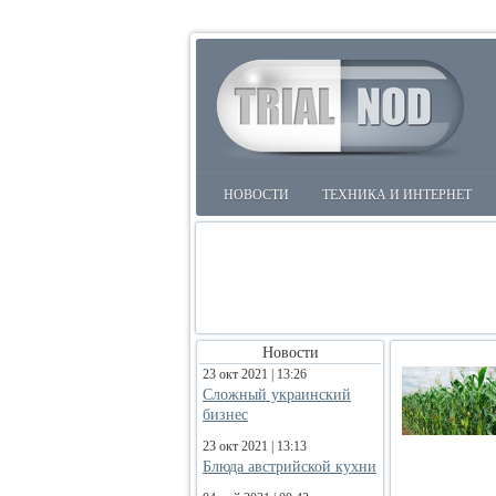
НОВОСТИ
ТЕХНИКА И ИНТЕРНЕТ
Новости
23 окт 2021 | 13:26
Сложный украинский
бизнес
23 окт 2021 | 13:13
Блюда австрийской кухни