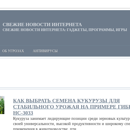
СВЕЖИЕ НОВОСТИ ИНТЕРНЕТА
СВЕЖИЕ НОВОСТИ ИНТЕРНЕТА: ГАДЖЕТЫ, ПРОГРАММЫ, ИГРЫ
ОБ УГРОЗАХ
АНТИВИРУСЫ
КАК ВЫБРАТЬ СЕМЕНА КУКУРУЗЫ ДЛЯ
СТАБИЛЬНОГО УРОЖАЯ НА ПРИМЕРЕ ГИБ
НС-3033
Кукуруза занимает лидирующие позиции среди зерновых культур
своей универсальности, высокой продуктивности и широкому сп
применения в животноводстве, пти...