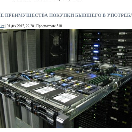
Е ПРЕИМУЩЕСТВА ПОКУПКИ БЫВШЕГО В УПОТРЕБ
нет
| 01 дек 2017, 22:20 | Просмотров: 518