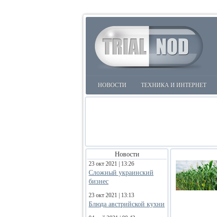
НОВОСТИ
ТЕХНИКА И ИНТЕРНЕТ
Новости
23 окт 2021 | 13:26
Сложный украинский
бизнес
23 окт 2021 | 13:13
Блюда австрийской кухни