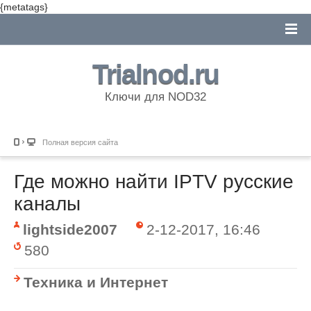
{metatags}
Trialnod.ru
Ключи для NOD32
Полная версия сайта
Где можно найти IPTV русские
каналы
lightside2007
2-12-2017, 16:46
580
Техника и Интернет