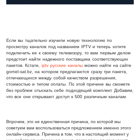
Если вы тщательно изучили новую технологию по
просмотру каналов под названием
IPTV
и теперь хотите
подключить ее к своему телевизору, то вам первым делом
предстоит найти надежного поставщика соответствующих
пакетов. Кстати,
iptv русские каналы
можно найти на сайте
gomel-sat.bz, на котором предлагаются сразу три пакета,
отличающихся между собой качеством разрешения,
стоимостью и типом оплаты. По этой причине вы сможете
без проблем отыскать себе подходящий комплект. Добавим,
что все они открывают доступ к 500 различным каналам.
Впрочем, это не единственная причина, по которой мы
советуем вам воспользоваться предложением именно этого
онлайн-сервиса. Причина в том, что в настоящий момент у