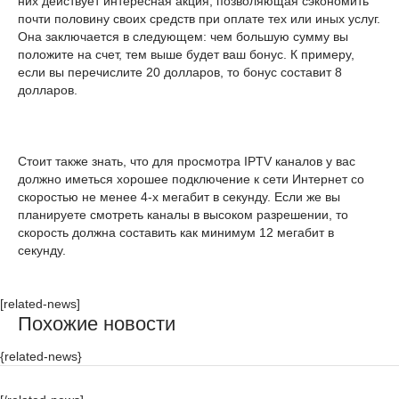
них действует интересная акция, позволяющая сэкономить
почти половину своих средств при оплате тех или иных услуг.
Она заключается в следующем: чем большую сумму вы
положите на счет, тем выше будет ваш бонус. К примеру,
если вы перечислите 20 долларов, то бонус составит 8
долларов.
Стоит также знать, что для просмотра IPTV каналов у вас
должно иметься хорошее подключение к сети Интернет со
скоростью не менее 4-х мегабит в секунду. Если же вы
планируете смотреть каналы в высоком разрешении, то
скорость должна составить как минимум 12 мегабит в
секунду.
[related-news]
Похожие новости
{related-news}