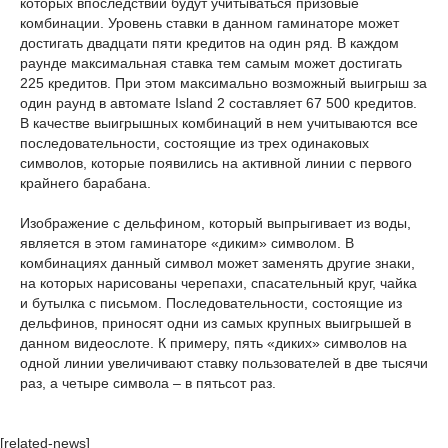
которых впоследствии будут учитываться призовые
комбинации. Уровень ставки в данном гаминаторе может
достигать двадцати пяти кредитов на один ряд. В каждом
раунде максимальная ставка тем самым может достигать
225 кредитов. При этом максимально возможный выигрыш за
один раунд в автомате Island 2 составляет 67 500 кредитов.
В качестве выигрышных комбинаций в нем учитываются все
последовательности, состоящие из трех одинаковых
символов, которые появились на активной линии с первого
крайнего барабана.
Изображение с дельфином, который выпрыгивает из воды,
является в этом гаминаторе «диким» символом. В
комбинациях данный символ может заменять другие знаки,
на которых нарисованы черепахи, спасательный круг, чайка
и бутылка с письмом. Последовательности, состоящие из
дельфинов, приносят одни из самых крупных выигрышей в
данном видеослоте. К примеру, пять «диких» символов на
одной линии увеличивают ставку пользователей в две тысячи
раз, а четыре символа – в пятьсот раз.
[related-news]