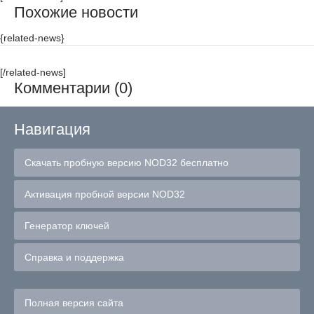
Похожие новости
{related-news}
[/related-news]
Комментарии (0)
Навигация
Скачать пробную версию NOD32 бесплатно
Активация пробной версии NOD32
Генератор ключей
Справка и поддержка
Полная версия сайта