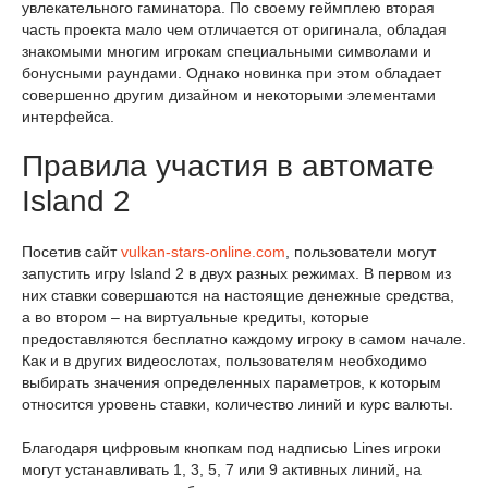
увлекательного гаминатора. По своему геймплею вторая
часть проекта мало чем отличается от оригинала, обладая
знакомыми многим игрокам специальными символами и
бонусными раундами. Однако новинка при этом обладает
совершенно другим дизайном и некоторыми элементами
интерфейса.
Правила участия в автомате
Island 2
Посетив сайт
vulkan-stars-online.com
, пользователи могут
запустить игру Island 2 в двух разных режимах. В первом из
них ставки совершаются на настоящие денежные средства,
а во втором – на виртуальные кредиты, которые
предоставляются бесплатно каждому игроку в самом начале.
Как и в других видеослотах, пользователям необходимо
выбирать значения определенных параметров, к которым
относится уровень ставки, количество линий и курс валюты.
Благодаря цифровым кнопкам под надписью Lines игроки
могут устанавливать 1, 3, 5, 7 или 9 активных линий, на