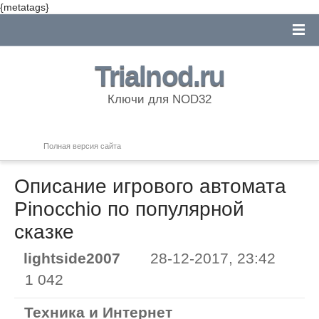
{metatags}
Trialnod.ru
Ключи для NOD32
Полная версия сайта
Описание игрового автомата
Pinocchio по популярной
сказке
lightside2007
28-12-2017, 23:42
1 042
Техника и Интернет