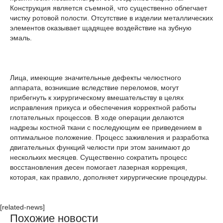
Конструкция является съемной, что существенно облегчает
чистку ротовой полости. Отсутствие в изделии металлических
элементов оказывает щадящее воздействие на зубную
эмаль.
Лица, имеющие значительные дефекты челюстного
аппарата, возникшие вследствие переломов, могут
прибегнуть к хирургическому вмешательству в целях
исправления прикуса и обеспечения корректной работы
глотательных процессов. В ходе операции делаются
надрезы костной ткани с последующим ее приведением в
оптимальное положение. Процесс заживления и разработка
двигательных функций челюсти при этом занимают до
нескольких месяцев. Существенно сократить процесс
восстановления десен помогает лазерная коррекция,
которая, как правило, дополняет хирургические процедуры.
[related-news]
Похожие новости