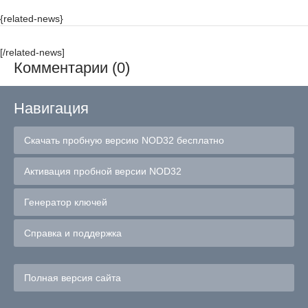
{related-news}
[/related-news]
Комментарии (0)
Навигация
Скачать пробную версию NOD32 бесплатно
Активация пробной версии NOD32
Генератор ключей
Справка и поддержка
Полная версия сайта