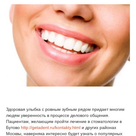
Здоровая улыбка с ровным зубным рядом придает многим
людям уверенность в процессе делового общения.
Пациентам, желающим пройти лечение в стоматологии в
Бутово
http://getadent.ru/kontakty.html
и других районах
Москвы, наверняка интересно будет узнать о популярных