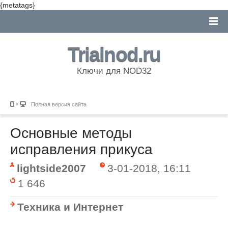
{metatags}
Trialnod.ru
Ключи для NOD32
Полная версия сайта
Основные методы
исправления прикуса
lightside2007
3-01-2018, 16:11
1 646
Техника и Интернет