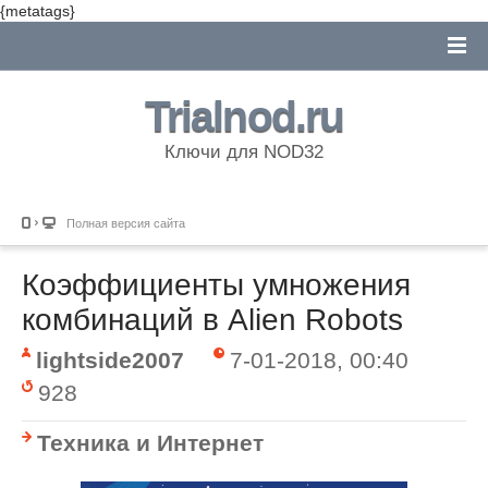
{metatags}
Trialnod.ru
Ключи для NOD32
Полная версия сайта
Коэффициенты умножения
комбинаций в Alien Robots
lightside2007
7-01-2018, 00:40
928
Техника и Интернет