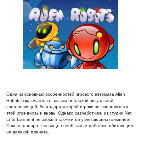
Одна из основных особенностей игрового автомата Alien
Robots заключается в весьма неплохой визуальной
составляющей, благодаря которой игроки возвращаются к
этой игре вновь и вновь. Однако разработчики из студии Net
Entertainment не забыли также и об увлекающем геймплее.
Сам же аппарат посвящен необычным роботам, обитающим
на далекой планете.