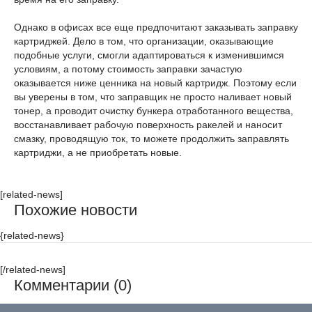
Однако в офисах все еще предпочитают заказывать заправку
картриджей. Дело в том, что организации, оказывающие
подобные услуги, смогли адаптироваться к изменившимся
условиям, а потому стоимость заправки зачастую
оказывается ниже ценника на новый картридж. Поэтому если
вы уверены в том, что заправщик не просто наливает новый
тонер, а проводит очистку бункера отработанного вещества,
восстанавливает рабочую поверхность ракелей и наносит
смазку, проводящую ток, то можете продолжить заправлять
картриджи, а не приобретать новые.
[related-news]
Похожие новости
{related-news}
[/related-news]
Комментарии (0)