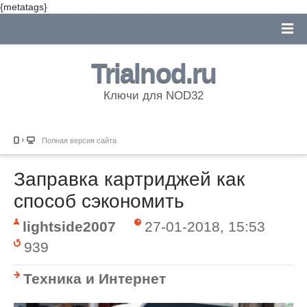
{metatags}
Trialnod.ru
Ключи для NOD32
Полная версия сайта
Заправка картриджей как
способ сэкономить
lightside2007
27-01-2018, 15:53
939
Техника и Интернет