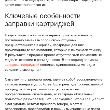
затем восстанавливая их.
Ключевые особенности
заправки картриджей
Когда в мире появились лазерные принтеры и начали
постепенно заменять собой своих струйных
предшественников в офисах, картриджи для них
производили те же компании, которые и выпускали технику.
В результате в продаже просто отсутствовали совместимые
модели, стоящие в разы дешевле. В тот период времени
заправка картриджей
являлась единственным методом
сохранить свои деньги.
Отметим, что заправка представляет собой восстановление
запасов тонера в устройстве. Если речь идет о качественной
процедуре, которую могут осуществить только
профессионалы своего дела, то картридж обязательно
полностью разбирается. Это необходимо, чтобы специалист
смог удалить остатки прошлого тонера, а затем
отполировать фотобарабан и починить изношенные части.