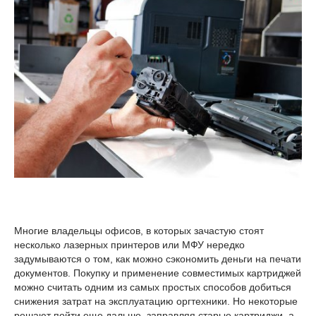
Многие владельцы офисов, в которых зачастую стоят
несколько лазерных принтеров или МФУ нередко
задумываются о том, как можно сэкономить деньги на печати
документов. Покупку и применение совместимых картриджей
можно считать одним из самых простых способов добиться
снижения затрат на эксплуатацию оргтехники. Но некоторые
решают пойти еще дальше, заправляя старые картриджи, а