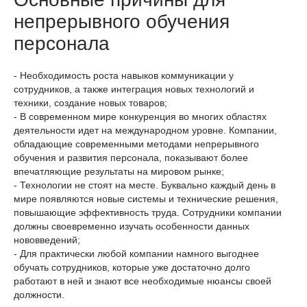
непрерывного обучения
персонала
- Необходимость роста навыков коммуникации у
сотрудников, а также интеграция новых технологий и
техники, создание новых товаров;
- В современном мире конкуренция во многих областях
деятельности идет на международном уровне. Компании,
обладающие современными методами непрерывного
обучения и развития персонала, показывают более
впечатляющие результаты на мировом рынке;
- Технологии не стоят на месте. Буквально каждый день в
мире появляются новые системы и технические решения,
повышающие эффективность труда. Сотрудники компании
должны своевременно изучать особенности данных
нововведений;
- Для практически любой компании намного выгоднее
обучать сотрудников, которые уже достаточно долго
работают в ней и знают все необходимые нюансы своей
должности.