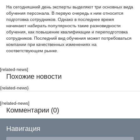
На сегодняшний день эксперты выделяют три основных вида
обучения персонала. В первую очередь к ним относится
подготовка сотрудников. Однако в последнее время
начинают набирать популярность такие разновидности
обучения, как повышение квалификации и переподготовка
сотрудников. Последний вид обучения может потребоваться
компании при качественных изменениях на
соответствующем рынке.
[related-news]
Похожие новости
{related-news}
[/related-news]
Комментарии (0)
Навигация