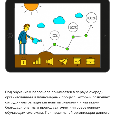
Под обучением персонала понимается в первую очередь
организованный и планомерный процесс, который позволяет
сотрудникам овладевать новыми знаниями и навыками
благодаря опытным преподавателям или современным
обучающим системам. При правильной организации данного