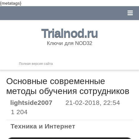
{metatags}
Trialnod.ru
Ключи для NOD32
Полная версия сайта
Основные современные
методы обучения сотрудников
lightside2007
21-02-2018, 22:54
1 204
Техника и Интернет