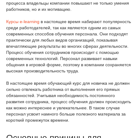
процесса владельцы компании повышают не только умения
работников, но и их мотивацию.
Курсы e-learning
в настоящее время набирают популярность
среди работодателей, так как являются одним из самых
современных способов обучения персонала. Они подходят
практически для любых видов организаций, показывая
впечатляющие результаты во многих сферах деятельности.
Процесс обучения сотрудников происходит с помощью
современных технологий. Персонал развивает навыки
общения в игровой форме, поэтому в компании сохраняется
высокая производительность труда.
В настоящее время обучающий курс для новичка не должен
сильно отвлекать работника от выполнения его прямых
обязанностей. Учитывая необходимость постоянного
развития сотрудника, процесс обучения должен происходить
как можно интереснее и увлекательнее. В таком случае
персонал усвоит намного больше полезного материала за
короткий промежуток времени.
Основные причины для