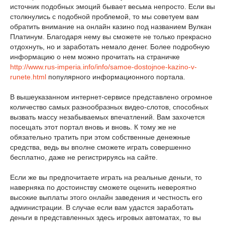
источник подобных эмоций бывает весьма непросто. Если вы
столкнулись с подобной проблемой, то мы советуем вам
обратить внимание на онлайн казино под названием Вулкан
Платинум. Благодаря нему вы сможете не только прекрасно
отдохнуть, но и заработать немало денег. Более подробную
информацию о нем можно прочитать на страничке
http://www.rus-imperia.info/info/samoe-dostojnoe-kazino-v-
runete.html
популярного информационного портала.
В вышеуказанном интернет-сервисе представлено огромное
количество самых разнообразных видео-слотов, способных
вызвать массу незабываемых впечатлений. Вам захочется
посещать этот портал вновь и вновь. К тому же не
обязательно тратить при этом собственные денежные
средства, ведь вы вполне сможете играть совершенно
бесплатно, даже не регистрируясь на сайте.
Если же вы предпочитаете играть на реальные деньги, то
наверняка по достоинству сможете оценить невероятно
высокие выплаты этого онлайн заведения и честность его
администрации. В случае если вам удастся заработать
деньги в представленных здесь игровых автоматах, то вы