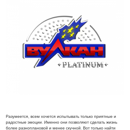
Разумеется, всем хочется испытывать только приятные и
радостные эмоции. Именно они позволяют сделать жизнь
более разноплановой и менее скучной. Вот только найти