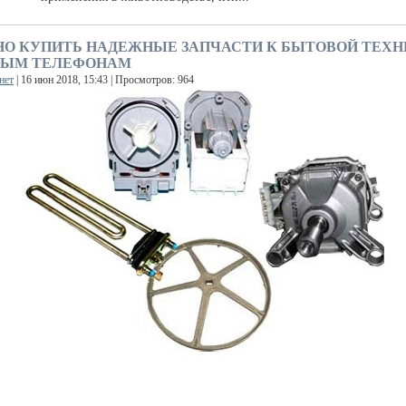
НО КУПИТЬ НАДЕЖНЫЕ ЗАПЧАСТИ К БЫТОВОЙ ТЕХН
ЫМ ТЕЛЕФОНАМ
нет
| 16 июн 2018, 15:43 | Просмотров: 964