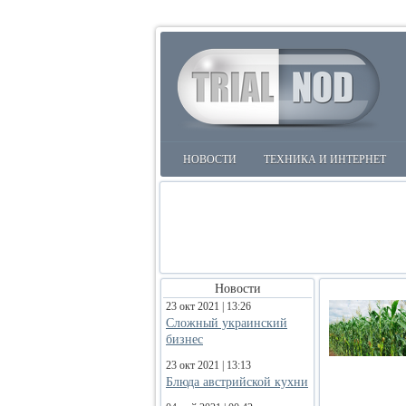
НОВОСТИ
ТЕХНИКА И ИНТЕРНЕТ
Новости
23 окт 2021 | 13:26
Сложный украинский
бизнес
23 окт 2021 | 13:13
Блюда австрийской кухни