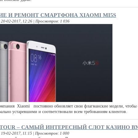
Е И РЕМОНТ СМАРТФОНА XIAOMI MI5S
 20-02-2017, 12:26 | Просмотров: 1 036
мпания Xiaomi постоянно обновляет свои флагманские модели, чтобы 
рально устаревшими и соответствовали всем требованиям клиентов.
TOUR – САМЫЙ ИНТЕРЕСНЫЙ СЛОТ КАЗИНО В
 19-02-2017, 11:15 | Просмотров: 1 000