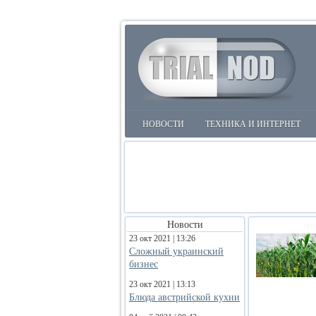
НОВОСТИ
ТЕХНИКА И ИНТЕРНЕТ
Новости
23 окт 2021 | 13:26
Сложный украинский
бизнес
23 окт 2021 | 13:13
Блюда австрийской кухни