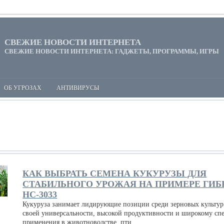
СВЕЖИЕ НОВОСТИ ИНТЕРНЕТА
СВЕЖИЕ НОВОСТИ ИНТЕРНЕТА: ГАДЖЕТЫ, ПРОГРАММЫ, ИГРЫ
ОБ УГРОЗАХ
АНТИВИРУСЫ
КАК ВЫБРАТЬ СЕМЕНА КУКУРУЗЫ ДЛЯ
СТАБИЛЬНОГО УРОЖАЯ НА ПРИМЕРЕ ГИБ
НС-3033
Кукуруза занимает лидирующие позиции среди зерновых культур
своей универсальности, высокой продуктивности и широкому сп
применения в животноводстве, пти...