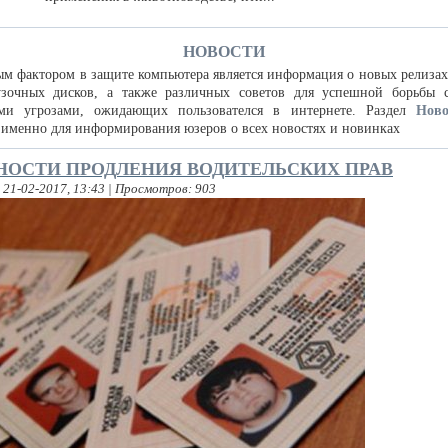
НОВОСТИ
м фактором в защите компьютера является информация о новых релизах
рузочных дисков, а также различных советов для успешной борьбы 
ми угрозами, ожидающих пользователся в интернете. Раздел
Ново
 именно для информирования юзеров о всех новостях и новинках
НОСТИ ПРОДЛЕНИЯ ВОДИТЕЛЬСКИХ ПРАВ
 21-02-2017, 13:43 | Просмотров: 903