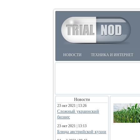
НОВОСТИ
ТЕХНИКА И ИНТЕРНЕТ
Новости
23 окт 2021 | 13:26
Сложный украинский
бизнес
23 окт 2021 | 13:13
Блюда австрийской кухни