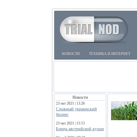
НОВОСТИ
ТЕХНИКА И ИНТЕРНЕТ
Новости
23 окт 2021 | 13:26
Сложный украинский
бизнес
23 окт 2021 | 13:13
Блюда австрийской кухни