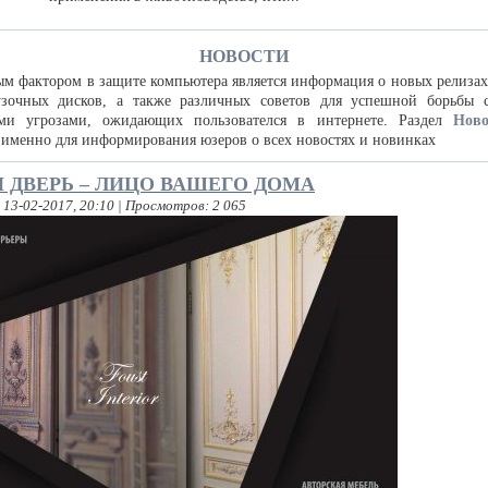
НОВОСТИ
м фактором в защите компьютера является информация о новых релизах
рузочных дисков, а также различных советов для успешной борьбы 
ми угрозами, ожидающих пользователся в интернете. Раздел
Ново
 именно для информирования юзеров о всех новостях и новинках
 ДВЕРЬ – ЛИЦО ВАШЕГО ДОМА
 13-02-2017, 20:10 | Просмотров: 2 065