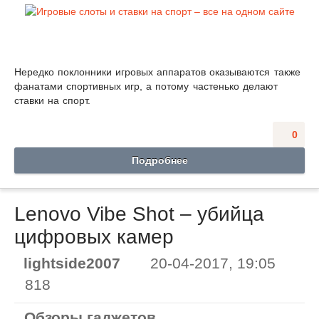
Нередко поклонники игровых аппаратов оказываются также
фанатами спортивных игр, а потому частенько делают
ставки на спорт.
0
Подробнее
Lenovo Vibe Shot – убийца
цифровых камер
lightside2007
20-04-2017, 19:05
818
Обзоры гаджетов