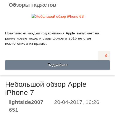
Обзоры гаджетов
Практически каждый год компания Apple выпускает на
рынке новые модели смартфонов и 2015 не стал
исключением из правил.
0
Подробнее
Небольшой обзор Apple
iPhone 7
lightside2007
20-04-2017, 16:26
651