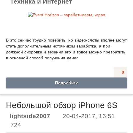
Техника и Интернет
В это сейчас трудно поверить, но видео-слоты вполне могут
стать дополнительным источником заработка, а при
должной сноровке и везении его и вовсе можно превратить
в основной способ получения денег.
0
Подробнее
Небольшой обзор iPhone 6S
lightside2007
20-04-2017, 16:51
724