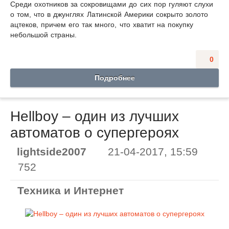
Среди охотников за сокровищами до сих пор гуляют слухи
о том, что в джунглях Латинской Америки сокрыто золото
ацтеков, причем его так много, что хватит на покупку
небольшой страны.
0
Подробнее
Hellboy – один из лучших
автоматов о супергероях
lightside2007
21-04-2017, 15:59
752
Техника и Интернет