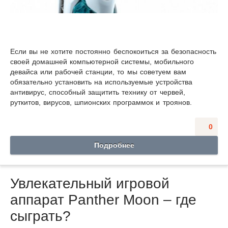
Если вы не хотите постоянно беспокоиться за безопасность
своей домашней компьютерной системы, мобильного
девайса или рабочей станции, то мы советуем вам
обязательно установить на используемые устройства
антивирус, способный защитить технику от червей,
руткитов, вирусов, шпионских программок и троянов.
0
Подробнее
Увлекательный игровой
аппарат Panther Moon – где
сыграть?