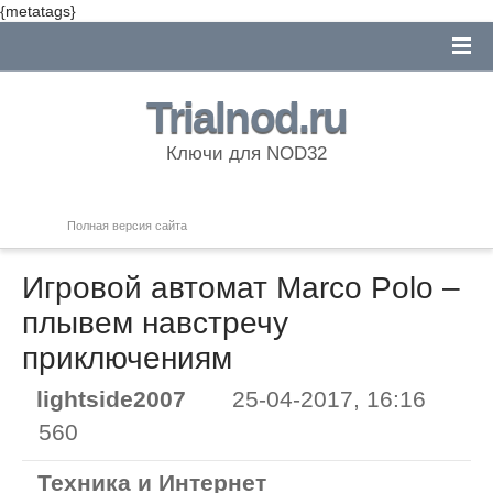
{metatags}
Trialnod.ru
Ключи для NOD32
Полная версия сайта
Игровой автомат Marco Polo –
плывем навстречу
приключениям
lightside2007
25-04-2017, 16:16
560
Техника и Интернет