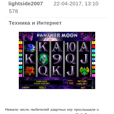
lightside2007
22-04-2017, 13:10
578
Техника и Интернет
Немало число любителей азартных игр прослышали о