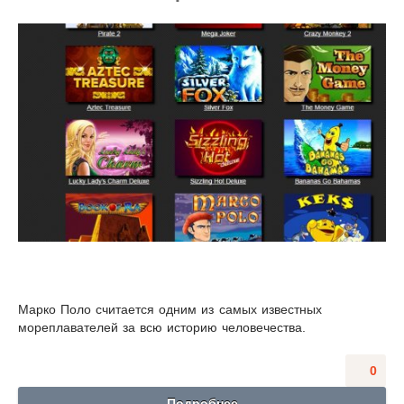
Марко Поло считается одним из самых известных
мореплавателей за всю историю человечества.
0
Подробнее