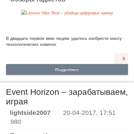
В двадцать первом веке людям удалось изобрести массу
технологических новинок.
0
Подробнее
Event Horizon – зарабатываем,
играя
lightside2007
20-04-2017, 17:51
980