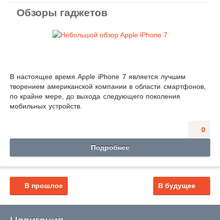
Обзоры гаджетов
В настоящее время Apple iPhone 7 является лучшим
творением американской компании в области смартфонов,
по крайне мере, до выхода следующего поколения
мобильных устройств.
0
Подробнее
В прошлое
В будущее