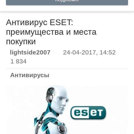
Антивирус ESET:
преимущества и места
покупки
lightside2007
24-04-2017, 14:52
1 834
Антивирусы