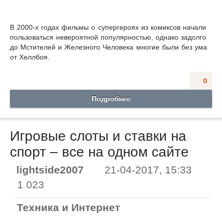
В 2000-х годах фильмы о супергероях из комиксов начали
пользоваться невероятной популярностью, однако задолго
до Мстителей и Железного Человека многие были без ума
от Хеллбоя.
0
Подробнее
Игровые слоты и ставки на
спорт – все на одном сайте
lightside2007
21-04-2017, 15:33
1 023
Техника и Интернет