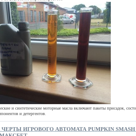
еские и синтетические моторные масла включают пакеты присадок, сост
понентов и детергентов.
ЧЕРТЫ ИГРОВОГО АВТОМАТА PUMPKIN SMASH
 МАКСБЕТ