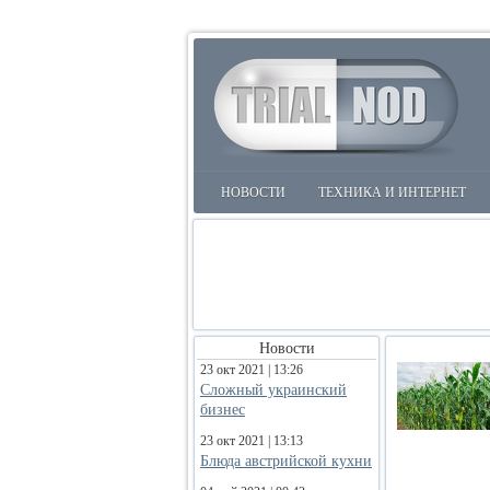
НОВОСТИ
ТЕХНИКА И ИНТЕРНЕТ
Новости
23 окт 2021 | 13:26
Сложный украинский
бизнес
23 окт 2021 | 13:13
Блюда австрийской кухни