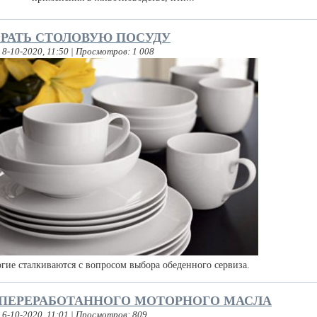
РАТЬ СТОЛОВУЮ ПОСУДУ
8-10-2020, 11:50 | Просмотров: 1 008
гие сталкиваются с вопросом выбора обеденного сервиза.
 ПЕРЕРАБОТАННОГО МОТОРНОГО МАСЛА
 6-10-2020, 11:01 | Просмотров: 809