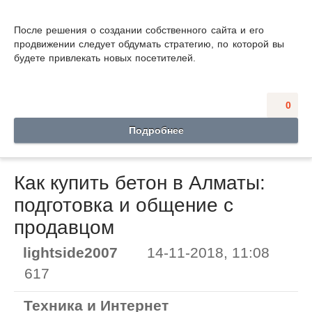
После решения о создании собственного сайта и его
продвижении следует обдумать стратегию, по которой вы
будете привлекать новых посетителей.
0
Подробнее
Как купить бетон в Алматы:
подготовка и общение с
продавцом
lightside2007
14-11-2018, 11:08
617
Техника и Интернет