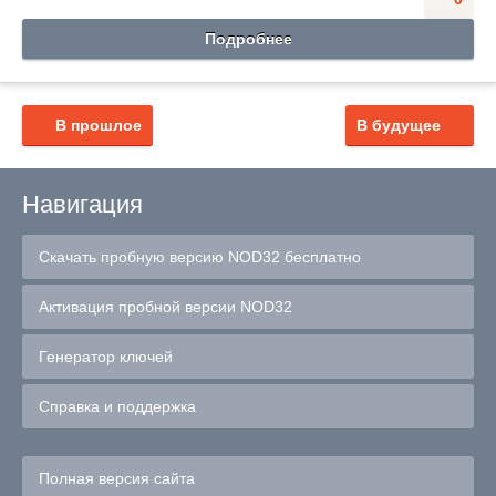
Подробнее
В прошлое
В будущее
Навигация
Скачать пробную версию NOD32 бесплатно
Активация пробной версии NOD32
Генератор ключей
Справка и поддержка
Полная версия сайта