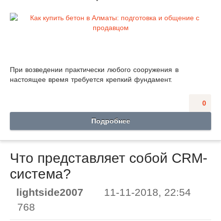
При возведении практически любого сооружения в
настоящее время требуется крепкий фундамент.
0
Подробнее
Что представляет собой CRM-
система?
lightside2007
11-11-2018, 22:54
768