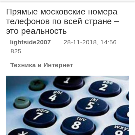
Прямые московские номера
телефонов по всей стране –
это реальность
lightside2007
28-11-2018, 14:56
825
Техника и Интернет