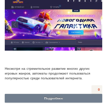
Несмотря на стремительное развитие многих других
игровых жанров, автоматы продолжают пользоваться
популярностью среди пользователей интернета.
0
Подробнее