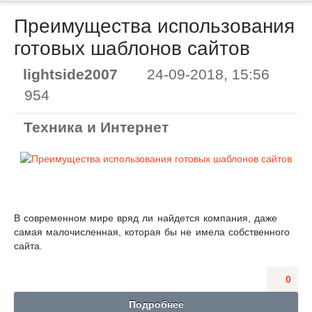
Преимущества использования
готовых шаблонов сайтов
lightside2007
24-09-2018, 15:56
954
Техника и Интернет
В современном мире вряд ли найдется компания, даже
самая малочисленная, которая бы не имела собственного
сайта.
0
Подробнее