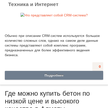
Техника и Интернет
Обычно при описании CRM-систем используется большое
количество сложных слов, однако на самом деле данные
системы представляют собой комплекс программ,
предназначенных для более эффективного ведения
бизнеса.
0
Подробнее
Где можно купить бетон по
низкой цене и высокого