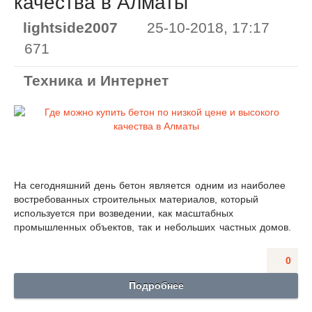
качества в Алматы
lightside2007
25-10-2018, 17:17
671
Техника и Интернет
На сегодняшний день бетон является одним из наиболее
востребованных строительных материалов, который
используется при возведении, как масштабных
промышленных объектов, так и небольших частных домов.
0
Подробнее