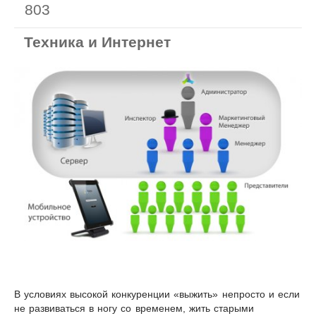
803
Техника и Интернет
В условиях высокой конкуренции «выжить» непросто и если
не развиваться в ногу со временем, жить старыми