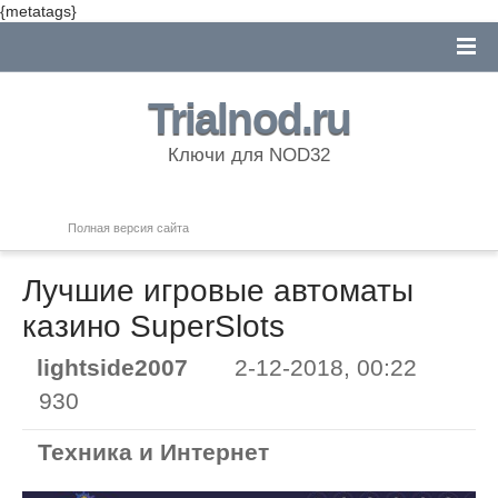
{metatags}
Trialnod.ru
Ключи для NOD32
Полная версия сайта
Лучшие игровые автоматы
казино SuperSlots
lightside2007
2-12-2018, 00:22
930
Техника и Интернет