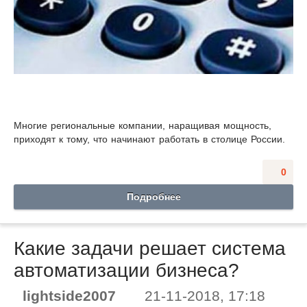
Многие региональные компании, наращивая мощность,
приходят к тому, что начинают работать в столице России.
0
Подробнее
Какие задачи решает система
автоматизации бизнеса?
lightside2007
21-11-2018, 17:18