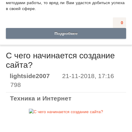
методами работы, то вряд ли Вам удастся добиться успеха
в своей сфере.
0
Подробнее
С чего начинается создание
сайта?
lightside2007
21-11-2018, 17:16
798
Техника и Интернет