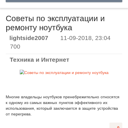
Советы по эксплуатации и
ремонту ноутбука
lightside2007
11-09-2018, 23:04
700
Техника и Интернет
Многие владельцы ноутбуков пренебрежительно относятся
к одному из самых важных пунктов эффективного их
использования, который заключается в защите устройства
от перегрева.
0