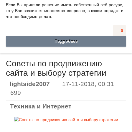
Если Вы приняли решение иметь собственный веб ресурс,
то у Вас возникнет множество вопросов, в каком порядке и
что необходимо делать.
0
Подробнее
Советы по продвижению
сайта и выбору стратегии
lightside2007
17-11-2018, 00:31
699
Техника и Интернет